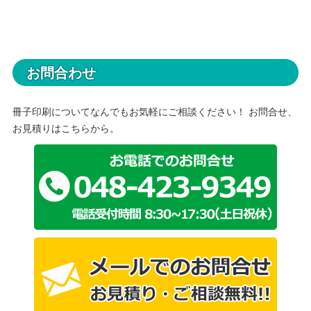
お問合わせ
冊子印刷についてなんでもお気軽にご相談ください！ お問合せ、
お見積りはこちらから。