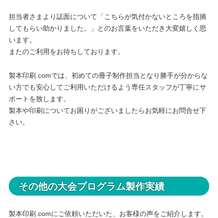
担当者さまより誌面について「こちらが気付かないところを指摘
してもらい助かりました。」とのお言葉をいただき大変嬉しく思
います。
またのご利用をお待ちしております。
製本印刷.comでは、初めての冊子制作担当となり勝手が分からな
い方でも安心してご利用いただけるよう専任スタッフが丁寧にサ
ポートを致します。
製本や印刷についてお困りがございましたらお気軽にお問合せ下
さい。
その他の大会プログラム製作実績
製本印刷.comにご依頼いただいた、お客様の声をご紹介します。