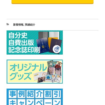
新着情報
,
実績紹介