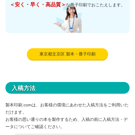
＜安く・早く・高品質＞
な冊子印刷でおこたえします。
東京都文京区 製本・冊子印刷
入稿方法
製本印刷.comは、お客様の環境にあわせた入稿方法をご利用いた
だけます。
お客様の思い通りの本を製作するため、入稿の前に入稿方法・デ
ータについてご確認ください。