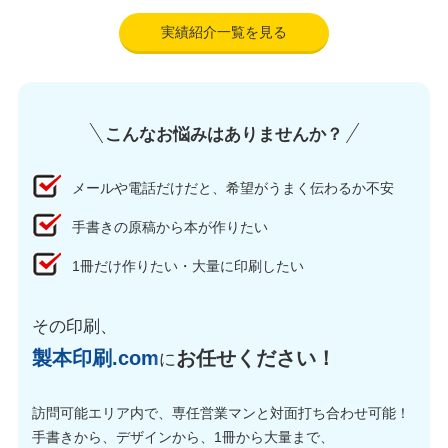
実績紹介一覧を見る
こんなお悩みはありませんか？
メールや電話だけだと、希望がうまく伝わるか不安
手書きの原稿から本が作りたい
1冊だけ作りたい・大量に印刷したい
その印刷、
製本印刷.com
お任せください！
に
訪問可能エリア内で、専任営業マンと対面打ち合わせ可能！
手書きから、デザインから、1冊から大量まで、