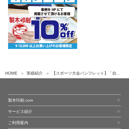
HOME
実績紹介
【スポーツ大会パンフレット】「自分では気付かない不備を指摘してもらえて助かった」の声！初心者を見守る安心サポート
製本印刷.com
サービス紹介
ご利用案内