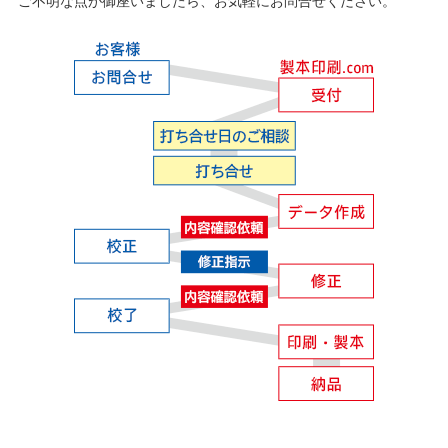
ご不明な点が御座いましたら、お気軽にお問合せください。