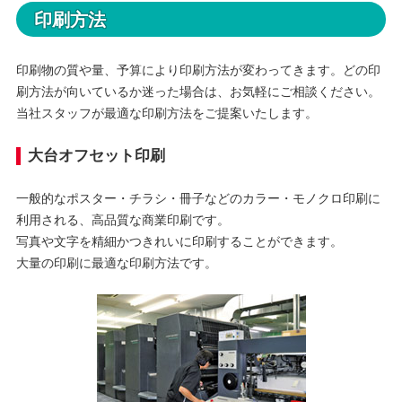
印刷方法
印刷物の質や量、予算により印刷方法が変わってきます。どの印
刷方法が向いているか迷った場合は、お気軽にご相談ください。
当社スタッフが最適な印刷方法をご提案いたします。
大台オフセット印刷
一般的なポスター・チラシ・冊子などのカラー・モノクロ印刷に
利用される、高品質な商業印刷です。
写真や文字を精細かつきれいに印刷することができます。
大量の印刷に最適な印刷方法です。