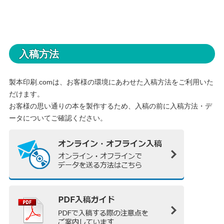
入稿方法
製本印刷.comは、お客様の環境にあわせた入稿方法をご利用いた
だけます。
お客様の思い通りの本を製作するため、入稿の前に入稿方法・デ
ータについてご確認ください。