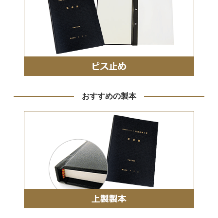
おすすめの製本