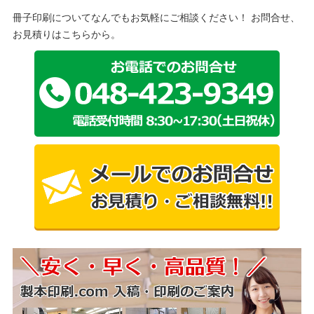
冊子印刷についてなんでもお気軽にご相談ください！ お問合せ、
お見積りはこちらから。