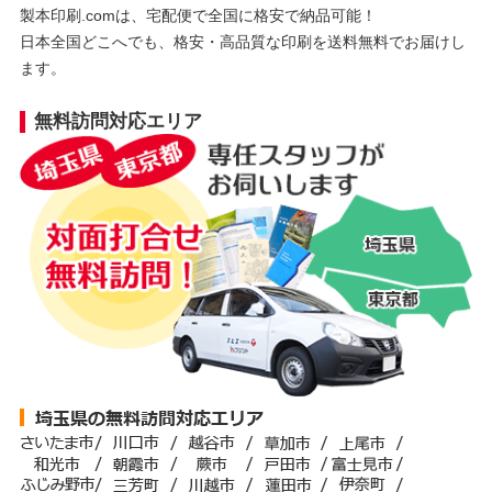
製本印刷.comは、宅配便で全国に格安で納品可能！
日本全国どこへでも、格安・高品質な印刷を送料無料でお届けし
ます。
無料訪問対応エリア