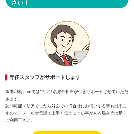
さい！
専任スタッフがサポートします
製本印刷.comでは1社に1名専任担当が付きサポートさせていただ
きます。
訪問可能エリアでしたら対面での打合せにお伺いする事も出来ま
すので、メールや電話で上手く伝えにくい事がある場合等は是非
ご利用下さい。