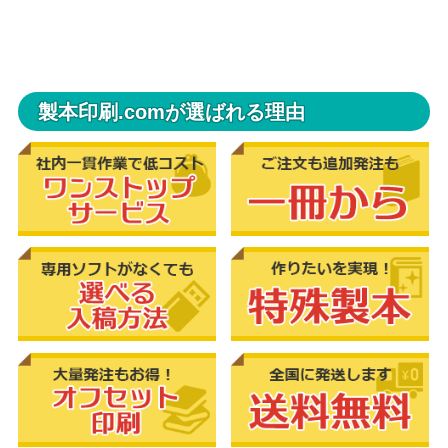
製本印刷.comが選ばれる理由