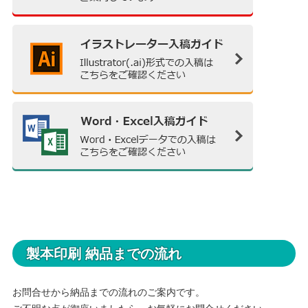
製本印刷 納品までの流れ
お問合せから納品までの流れのご案内です。