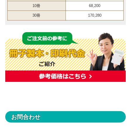
10冊
68,200
30冊
170,280
お問合わせ