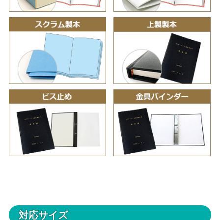
対応サイズ