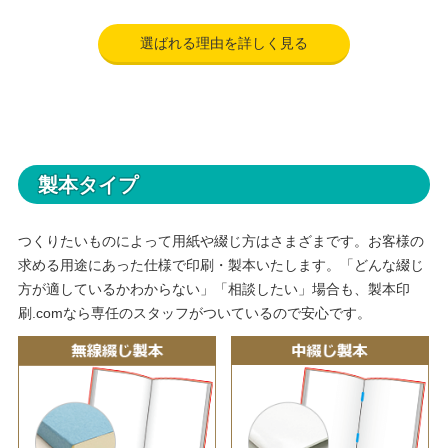
選ばれる理由を詳しく見る
製本タイプ
つくりたいものによって用紙や綴じ方はさまざまです。お客様の
求める用途にあった仕様で印刷・製本いたします。「どんな綴じ
方が適しているかわからない」「相談したい」場合も、製本印
刷.comなら専任のスタッフがついているので安心です。