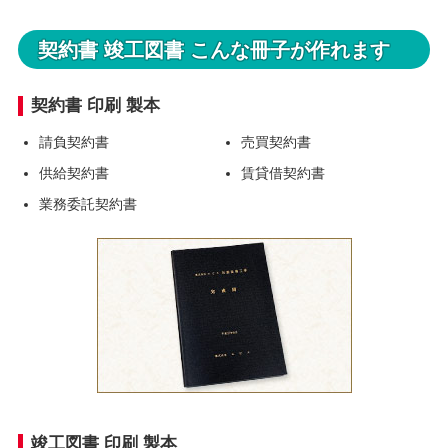
契約書 竣工図書 こんな冊子が作れます
契約書 印刷 製本
請負契約書
売買契約書
供給契約書
賃貸借契約書
業務委託契約書
竣工図書 印刷 製本