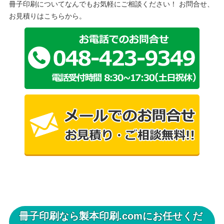
冊子印刷についてなんでもお気軽にご相談ください！ お問合せ、
お見積りはこちらから。
冊子印刷なら製本印刷.comにお任せくだ