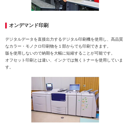
オンデマンド印刷
デジタルデータを直接出力するデジタル印刷機を使用し、高品質
なカラー・モノクロ印刷物を１部からでも印刷できます。
版を使用しないので納期を大幅に短縮することが可能です。
オフセット印刷とは違い、インクでは無くトナーを使用していま
す。