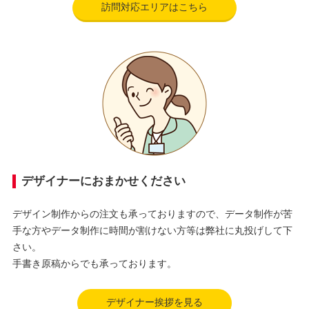
訪問対応エリアはこちら
デザイナーにおまかせください
デザイン制作からの注文も承っておりますので、データ制作が苦
手な方やデータ制作に時間が割けない方等は弊社に丸投げして下
さい。
手書き原稿からでも承っております。
デザイナー挨拶を見る