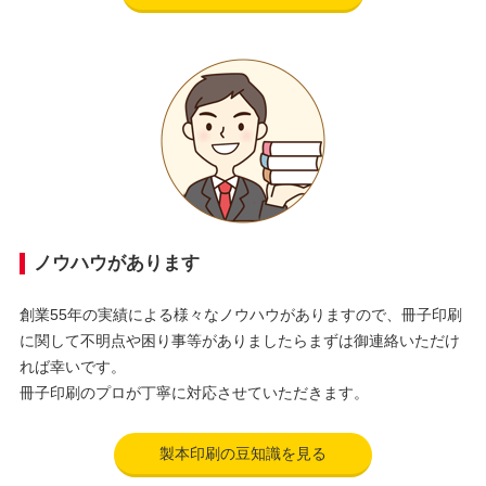
ノウハウがあります
創業55年の実績による様々なノウハウがありますので、冊子印刷
に関して不明点や困り事等がありましたらまずは御連絡いただけ
れば幸いです。
冊子印刷のプロが丁寧に対応させていただきます。
製本印刷の豆知識を見る