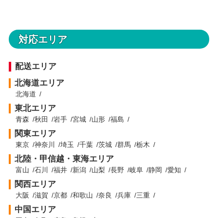
対応エリア
配送エリア
北海道エリア
北海道
東北エリア
青森
秋田
岩手
宮城
山形
福島
関東エリア
東京
神奈川
埼玉
千葉
茨城
群馬
栃木
北陸・甲信越・東海エリア
富山
石川
福井
新潟
山梨
長野
岐阜
静岡
愛知
関西エリア
大阪
滋賀
京都
和歌山
奈良
兵庫
三重
中国エリア