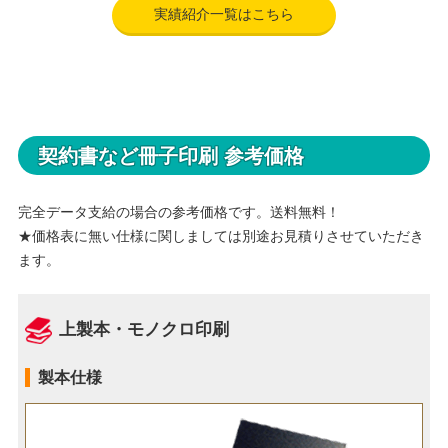
実績紹介一覧はこちら
契約書など冊子印刷 参考価格
完全データ支給の場合の参考価格です。送料無料！
★価格表に無い仕様に関しましては別途お見積りさせていただき
ます。
上製本・モノクロ印刷
製本仕様