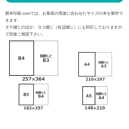
製本印刷.comでは、お客様の用途に合わせたサイズの本を製作で
きます。
タテ綴じのほか、ヨコ綴じ（短辺綴じ）にも対応しておりますの
で別途ご相談下さい。