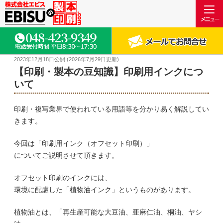
2023年12月18日
公開 (
2026年7月29日
更新)
【印刷・製本の豆知識】印刷用インクにつ
いて
印刷・複写業界で使われている用語等を分かり易く解説してい
きます。
今回は「印刷用インク（オフセット印刷）」
についてご説明させて頂きます。
オフセット印刷のインクには、
環境に配慮した「植物油インク」というものがあります。
植物油とは、「再生産可能な大豆油、亜麻仁油、桐油、ヤシ