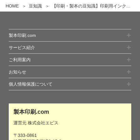
HOME
豆知識
【印刷・製本の豆知識】印刷用インクについて
製本印刷.com
サービス紹介
ご利用案内
お知らせ
個人情報保護について
製本印刷.com
運営元 株式会社エビス
〒333-0861