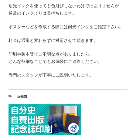
耐光インクを使っても色飛びしないわけではありませんが、
通常のインクよりは長持ちします。
ポスターなどを作成する際には耐光インクをご指定下さい。
料金は通常と変わらずに対応させて頂きます。
印刷や製本等でご不明な点がありましたら、
どんな些細なことでもお気軽にご連絡ください。
専門のスタッフが丁寧にご説明いたします。
豆知識