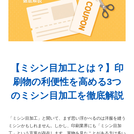
【ミシン目加工とは？】印
刷物の利便性を高める3つ
のミシン目加工を徹底解説
「ミシン目加工」と聞いて、まず思い浮かべるのは洋服を縫う
ミシンかもしれません。しかし、印刷業界にも「ミシン目加
工」という言葉が存在します。実物を見たことがある方は多い