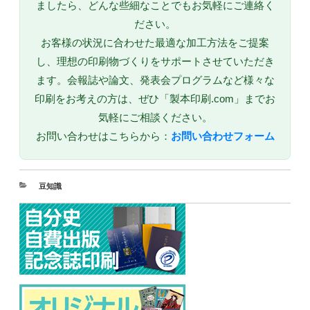
ましたら、どんな些細なことでもお気軽にご連絡く
ださい。
お客様の状況に合わせた最適な加工方法をご提案
し、理想の印刷物づくりをサポートさせていただき
ます。会報誌や論文、発表会プログラムなど様々な
印刷をお考えの方は、ぜひ「製本印刷.com」までお
気軽にご相談ください。
お問い合わせはこちらから：
お問い合わせフォーム
豆知識