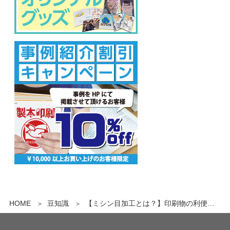
HOME
豆知識
【ミシン目加工とは？】印刷物の利便性を高める3つのミシン目加工を徹底解説