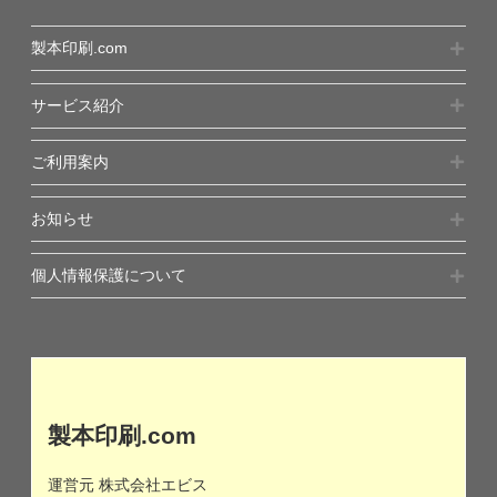
製本印刷.com
サービス紹介
ご利用案内
お知らせ
個人情報保護について
製本印刷.com
運営元 株式会社エビス