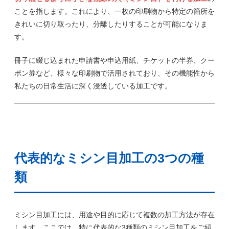
ことを指します。これにより、一枚の印刷物から特定の箇所を
きれいに切り取ったり、分離したりすることが可能になりま
す。
冊子に綴じ込まれた申請書や申込用紙、チケットの半券、クー
ポン券など、様々な印刷物で活用されており、その機能性から
私たちの日常生活に深く浸透している加工です。
代表的なミシン目加工の3つの種
類
ミシン目加工には、用途や目的に応じて複数の加工方法が存在
します。ここでは、特に代表的な3種類のミシン目加工をご紹