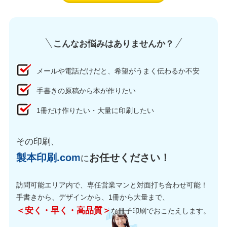
こんなお悩みはありませんか？
メールや電話だけだと、希望がうまく伝わるか不安
手書きの原稿から本が作りたい
1冊だけ作りたい・大量に印刷したい
その印刷、
製本印刷.com
お任せください！
に
訪問可能エリア内で、専任営業マンと対面打ち合わせ可能！
手書きから、デザインから、1冊から大量まで、
＜安く・早く・高品質＞
な冊子印刷でおこたえします。