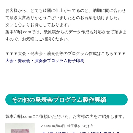
お客様から、とても綺麗に仕上がってるのと、納期に間に合わせ
て頂き大変ありがとうございましたとのお言葉を頂けました。
次回も心よりお待ちしております。
製本印刷.comでは、紙原稿からのデータ作成も対応させて頂きま
すので、お気軽にご相談ください。
▼▼▼大会・発表会・演奏会等のプログラム作成はこちら▼▼▼
大会・発表会・演奏会プログラム冊子印刷
その他の発表会プログラム製作実績
製本印刷.comにご依頼いただいた、お客様の声をご紹介します。
2025年10月03日
埼玉県さいたま市