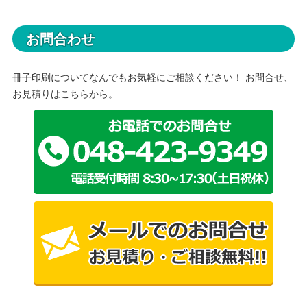
お問合わせ
冊子印刷についてなんでもお気軽にご相談ください！ お問合せ、
お見積りはこちらから。