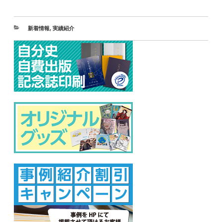
新着情報
,
実績紹介