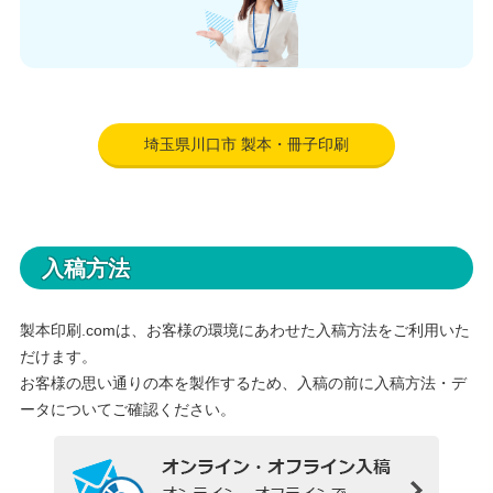
埼玉県川口市 製本・冊子印刷
入稿方法
製本印刷.comは、お客様の環境にあわせた入稿方法をご利用いた
だけます。
お客様の思い通りの本を製作するため、入稿の前に入稿方法・デ
ータについてご確認ください。