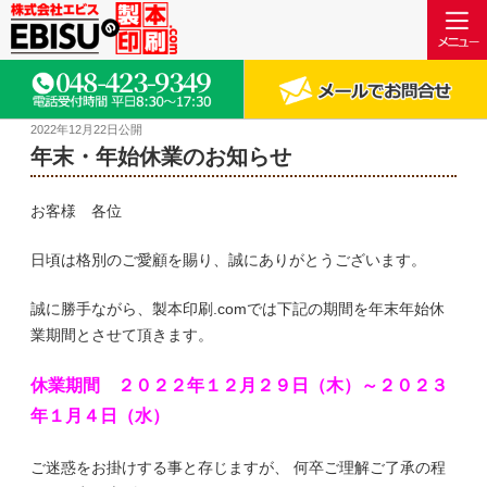
2022年12月22日
公開
年末・年始休業のお知らせ
お客様 各位
日頃は格別のご愛顧を賜り、誠にありがとうございます。
誠に勝手ながら、製本印刷.comでは下記の期間を年末年始休
業期間とさせて頂きます。
休業期間 ２０２２年１２月２９日（木）～２０２３
年１月４日（水）
ご迷惑をお掛けする事と存じますが、 何卒ご理解ご了承の程