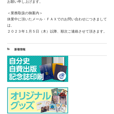
お願い申し上げます。
＜業務取扱の御案内＞
休業中に頂いたメール・ＦＡＸでのお問い合わせにつきまして
は、
２０２３年１月５日（木）以降、順次ご連絡させて頂きます。
新着情報