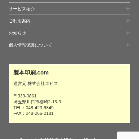
サービス紹介
ご利用案内
お知らせ
個人情報保護について
製本印刷.com
運営元 株式会社エビス
〒333-0861
埼玉県川口市柳崎2-15-3
TEL：
048-423-9349
FAX：048-265-2181