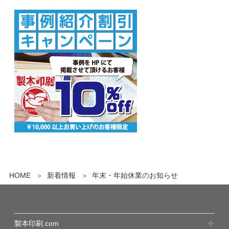
HOME
新着情報
年末・年始休業のお知らせ
製本印刷.com