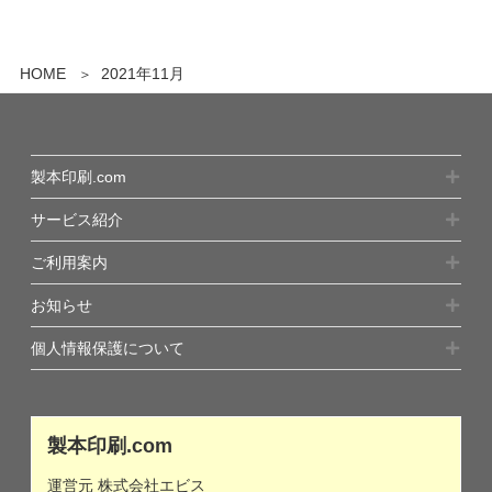
HOME
2021年11月
製本印刷.com
サービス紹介
ご利用案内
お知らせ
個人情報保護について
製本印刷.com
運営元 株式会社エビス