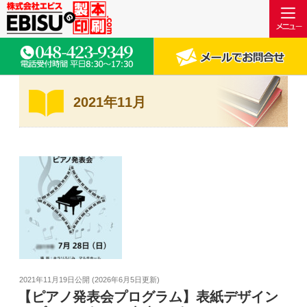
2021年11月
2021年11月19日
公開 (
2026年6月5日
更新)
【ピアノ発表会プログラム】表紙デザイン