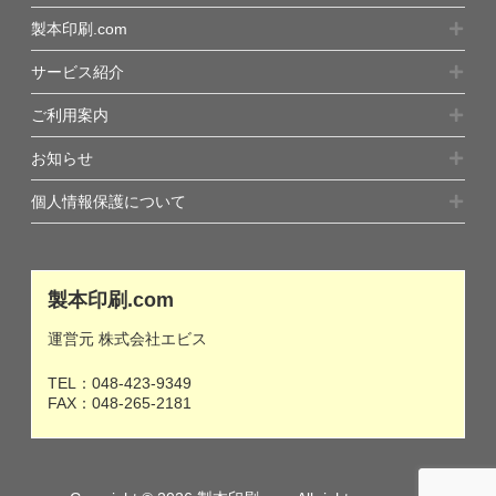
製本印刷.com
サービス紹介
ご利用案内
お知らせ
個人情報保護について
製本印刷.com
運営元 株式会社エビス
TEL：
048-423-9349
FAX：048-265-2181