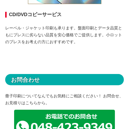
CD/DVDコピーサービス
レーベル・ジャケット印刷も承ります。盤面印刷とデータ品質と
もにプレスに劣らない品質を安心価格でご提供します。小ロット
のプレスをお考えの方におすすめです。
お問合わせ
冊子印刷についてなんでもお気軽にご相談ください！ お問合せ、
お見積りはこちらから。