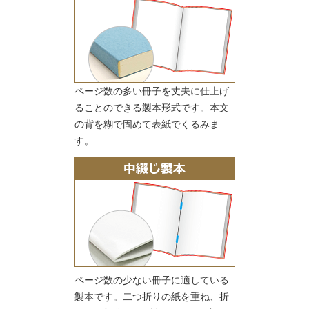
ページ数の多い冊子を丈夫に仕上げ
ることのできる製本形式です。本文
の背を糊で固めて表紙でくるみま
す。
ページ数の少ない冊子に適している
製本です。二つ折りの紙を重ね、折