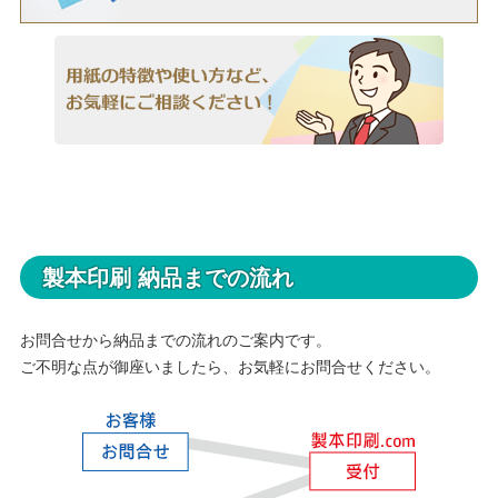
製本印刷 納品までの流れ
お問合せから納品までの流れのご案内です。
ご不明な点が御座いましたら、お気軽にお問合せください。