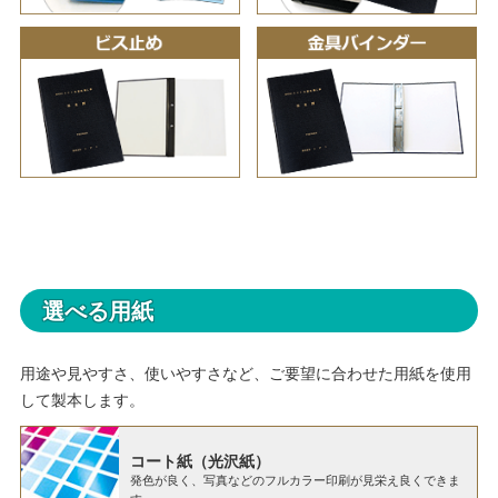
選べる用紙
用途や見やすさ、使いやすさなど、ご要望に合わせた用紙を使用
して製本します。
コート紙（光沢紙）
発色が良く、写真などのフルカラー印刷が見栄え良くできま