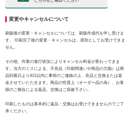
変更やキャンセルについて
刷版後の変更・キャンセルについては、刷版作成代を申し受けま
す。 印刷完了後の変更・キャンセルは、原則としてお受けできま
せん。
その他、作業の進行状況によりキャンセル料金が変わってきま
す。当方のミスによる、不良品（印刷間違いや商品の欠陥）は商
品到着日より8日以内に事前のご連絡の上、良品と交換または返
金させていただきます。商品の性質上（オーダー品の為）、お客
様のご都合による返品、交換はご容赦下さい。
印刷したものは基本的に返品・交換はお受けできませんのでご了
承ください。