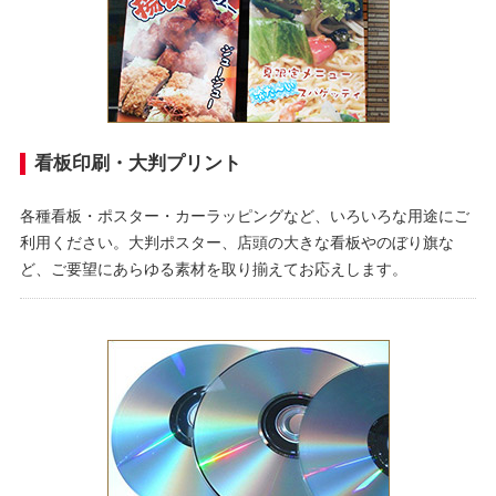
看板印刷・大判プリント
各種看板・ポスター・カーラッピングなど、いろいろな用途にご
利用ください。大判ポスター、店頭の大きな看板やのぼり旗な
ど、ご要望にあらゆる素材を取り揃えてお応えします。