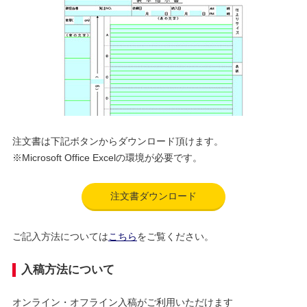
注文書は下記ボタンからダウンロード頂けます。
※Microsoft Office Excelの環境が必要です。
注文書ダウンロード
ご記入方法については
こちら
をご覧ください。
入稿方法について
オンライン・オフライン入稿がご利用いただけます