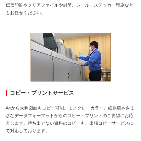
伝票印刷やクリアファイルや封筒、シール・ステッカー印刷など
もお任せください。
コピー・プリントサービス
A4から大判図面もコピー可能。モノクロ・カラー、紙原稿やさま
ざなデータフォーマットからのコピー・プリントのご要望にお応
えします。持ち出せない資料のコピーも、出張コピーサービスに
て対応しております。