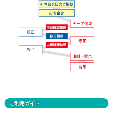
ご利用ガイド