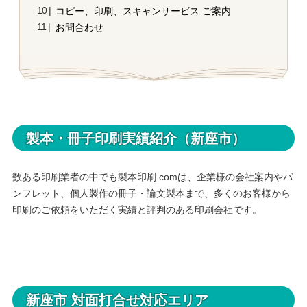
コピー、印刷、スキャンサービス ご案内
お問合わせ
製本・冊子印刷実績紹介（新座市）
数ある印刷業者の中でも製本印刷.comは、企業様の会社案内やパ
ンフレット、個人製作の冊子・論文製本まで、多くのお客様から
印刷のご依頼をいただく実績と評判のある印刷会社です。
新座市 対面打合せ対応エリア