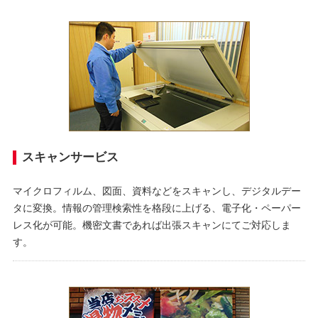
スキャンサービス
マイクロフィルム、図面、資料などをスキャンし、デジタルデー
タに変換。情報の管理検索性を格段に上げる、電子化・ペーパー
レス化が可能。機密文書であれば出張スキャンにてご対応しま
す。