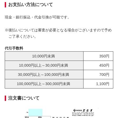
お支払い方法について
現金・銀行振込・代金引換が可能です。
※後払いについては審査が必要となる場合がございますので予め
ご了承ください。
代引手数料
10,000円未満
350円
10,000円以上～30,000円未満
450円
30,000円以上～100,000円未満
700円
100,000円以上～300,000円未満
1,100円
注文書について