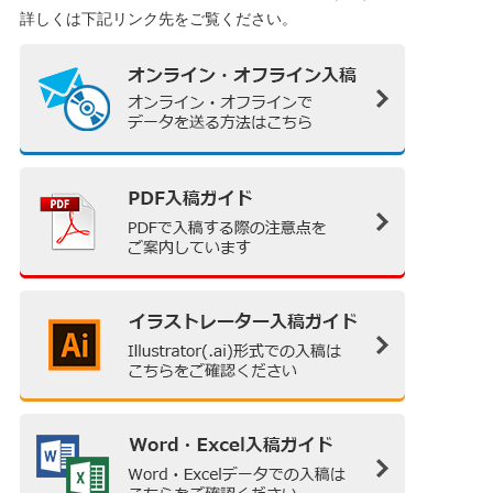
詳しくは下記リンク先をご覧ください。