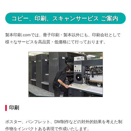
コピー、印刷、スキャンサービス ご案内
製本印刷.comでは、冊子印刷・製本以外にも、印刷会社として
様々なサービスを高品質・低価格にて行っております。
印刷
ポスター、パンフレット、DM制作などの対外的効果を考えた制
作物をインパクトある表現で作成いたします。