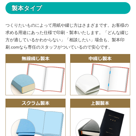
製本タイプ
つくりたいものによって用紙や綴じ方はさまざまです。お客様の
求める用途にあった仕様で印刷・製本いたします。「どんな綴じ
方が適しているかわからない」「相談したい」場合も、製本印
刷.comなら専任のスタッフがついているので安心です。