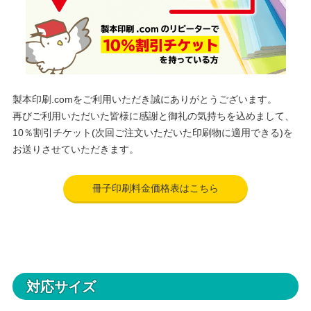
製本印刷.comをご利用いただき誠にありがとうございます。
再びご利用いただいた皆様に感謝と御礼の気持ちを込めまして、
10％割引チケット(次回ご注文いただいた印刷物に適用できる)を
お送りさせていただきます。
冊子印刷料金価格表はこちら
対応サイズ