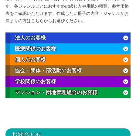
す。各ジャンルごとにおすすめの綴じ方や用紙の種類、参考価格
表をご確認いただけます。作成したい冊子の内容・ジャンルがお
決まりの方はこちらからお選びください。
法人のお客様
医療関係のお客様
個人のお客様
協会・団体・部活動のお客様
学校関係のお客様
マンション・団地管理組合のお客様
お問合わせ