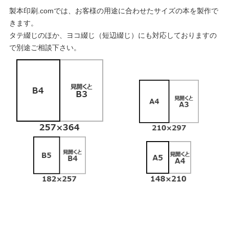
製本印刷.comでは、お客様の用途に合わせたサイズの本を製作で
きます。
タテ綴じのほか、ヨコ綴じ（短辺綴じ）にも対応しておりますの
で別途ご相談下さい。