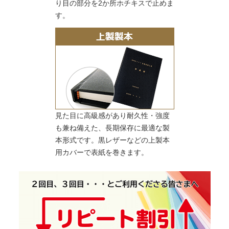
り目の部分を2か所ホチキスで止めま
す。
見た目に高級感があり耐久性・強度
も兼ね備えた、長期保存に最適な製
本形式です。黒レザーなどの上製本
用カバーで表紙を巻きます。