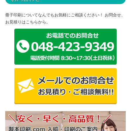
冊子印刷についてなんでもお気軽にご相談ください！ お問合せ、
お見積りはこちらから。